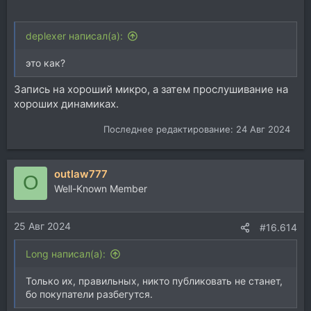
deplexer написал(а):
это как?
Запись на хороший микро, а затем прослушивание на
хороших динамиках.
Последнее редактирование:
24 Авг 2024
outlaw777
O
Well-Known Member
25 Авг 2024
#16.614
Long написал(а):
Только их, правильных, никто публиковать не станет,
бо покупатели разбегутся.