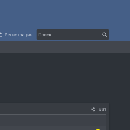
Регистрация
#61