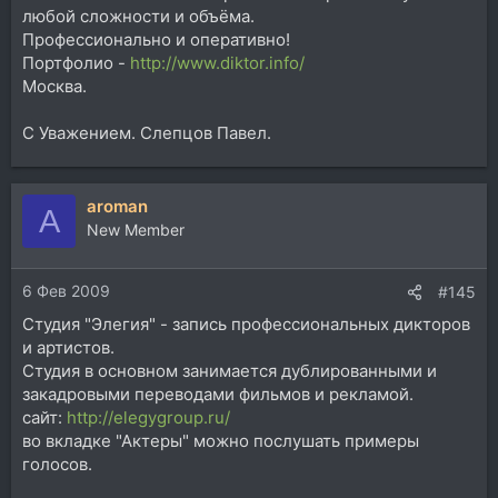
любой сложности и объёма.
Профессионально и оперативно!
Портфолио -
http://www.diktor.info/
Москва.
С Уважением. Слепцов Павел.
aroman
A
New Member
6 Фев 2009
#145
Студия "Элегия" - запись профессиональных дикторов
и артистов.
Студия в основном занимается дублированными и
закадровыми переводами фильмов и рекламой.
сайт:
http://elegygroup.ru/
во вкладке "Актеры" можно послушать примеры
голосов.