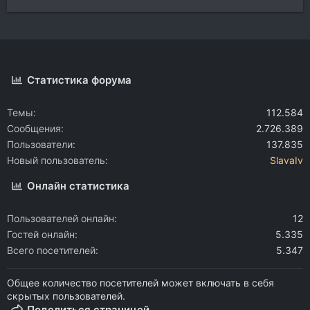
Статистика форума
Темы
112.584
Сообщения
2.726.389
Пользователи
137.835
Новый пользователь
SlavaIv
Онлайн статистика
Пользователей онлайн
12
Гостей онлайн
5.335
Всего посетителей
5.347
Общее количество посетителей может включать в себя
скрытых пользователей.
Поделиться страницей