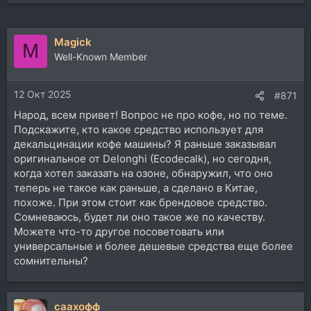
Magick
M
Well-Known Member
12 Окт 2025
#871
Народ, всем привет! Вопрос не про кофе, но по теме.
Подскажите, кто какое средство использует для
декальцинации кофе машины? Я раньше заказывал
оригинальное от Delonghi (Ecodecalk), но сегодня,
когда хотел заказать на озоне, обнаружил, что оно
теперь не такое как раньше, а сделано в Китае,
похоже. При этом стоит как брендовое средство.
Сомневаюсь, будет ли оно такое же по качеству.
Можете что-то другое посоветовать или
универсальные и более дешевые средства еще более
сомнительны?
саахофф