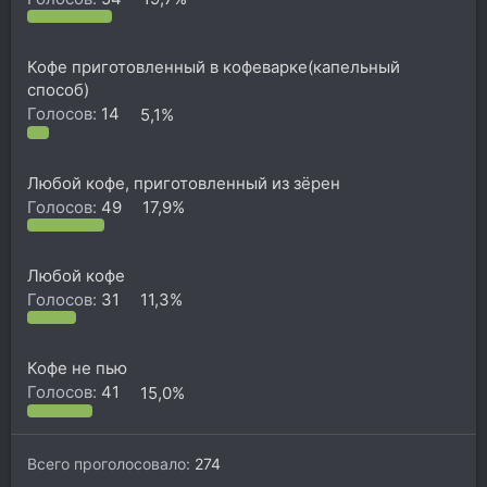
Кофе приготовленный в кофеварке(капельный
способ)
Голосов:
14
5,1%
Любой кофе, приготовленный из зёрен
Голосов:
49
17,9%
Любой кофе
Голосов:
31
11,3%
Кофе не пью
Голосов:
41
15,0%
Всего проголосовало
274