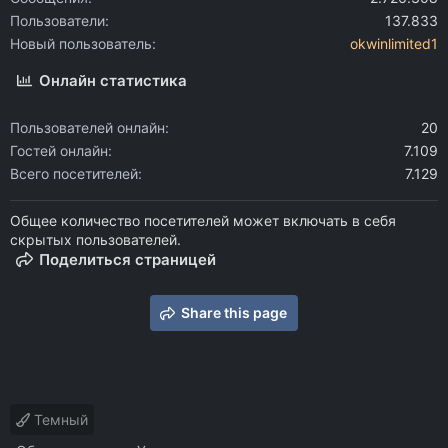
Пользователи
137.833
Новый пользователь
okwinlimited1
Онлайн статистика
Пользователей онлайн
20
Гостей онлайн
7.109
Всего посетителей
7.129
Общее количество посетителей может включать в себя
скрытых пользователей.
Поделиться страницей
Share this page
Темный