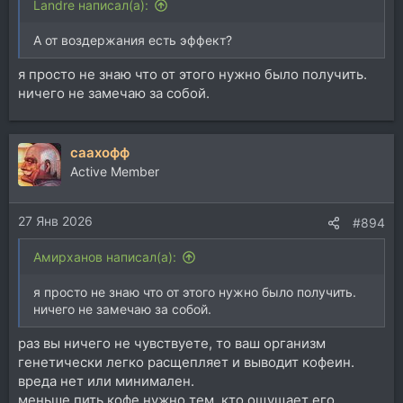
Landre написал(а):
А от воздержания есть эффект?
я просто не знаю что от этого нужно было получить.
ничего не замечаю за собой.
саахофф
Active Member
27 Янв 2026
#894
Aмирханов написал(а):
я просто не знаю что от этого нужно было получить.
ничего не замечаю за собой.
раз вы ничего не чувствуете, то ваш организм
генетически легко расщепляет и выводит кофеин.
вреда нет или минимален.
меньше пить кофе нужно тем, кто ощущает его