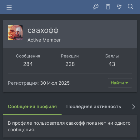
саахофф
Active Member
Сообщения
Реакции
Баллы
284
228
43
Регистрация
30 Июл 2025
Найти
Сообщения профиля
Последняя активность
Пуб
В профиле пользователя саахофф пока нет ни одного
сообщения.