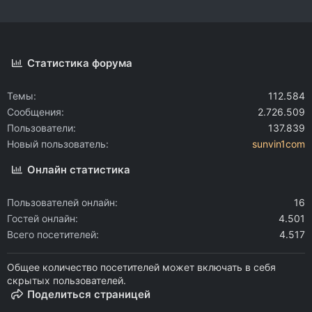
Статистика форума
Темы
112.584
Сообщения
2.726.509
Пользователи
137.839
Новый пользователь
sunvin1com
Онлайн статистика
Пользователей онлайн
16
Гостей онлайн
4.501
Всего посетителей
4.517
Общее количество посетителей может включать в себя
скрытых пользователей.
Поделиться страницей