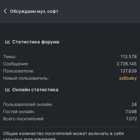
Обсуждаем муз. софт
Статистика форума
Темы
112.578
Сообщения
2.726.145
Пользователи
137.839
Новый пользователь
ss8baby
Онлайн статистика
Пользователей онлайн
24
Гостей онлайн
7.048
Всего посетителей
7.072
Общее количество посетителей может включать в себя
скрытых пользователей.