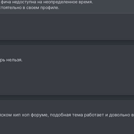
 фича недоступна на неопределенное время.
тоятельно в своем профиле.
рь нельзя.
ском хип хоп форуме, подобная тема работает и довольно 