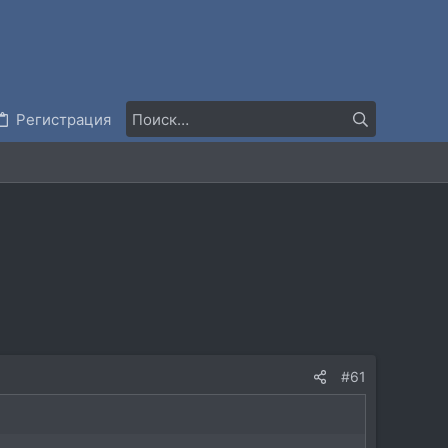
Регистрация
#61