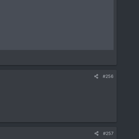
#256
#257