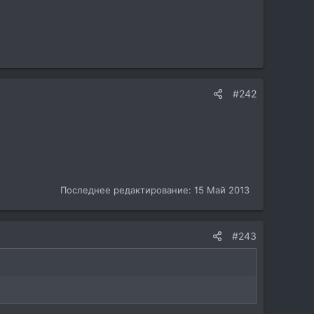
#242
Последнее редактирование:
15 Май 2013
#243