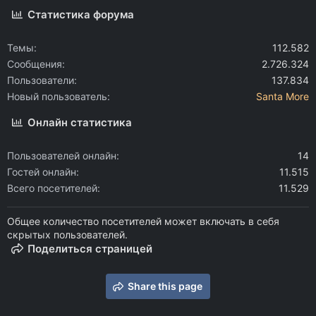
Статистика форума
Темы
112.582
Сообщения
2.726.324
Пользователи
137.834
Новый пользователь
Santa More
Онлайн статистика
Пользователей онлайн
14
Гостей онлайн
11.515
Всего посетителей
11.529
Общее количество посетителей может включать в себя
скрытых пользователей.
Поделиться страницей
Share this page