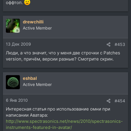
оффтоп.
drewchilli
Active Member
13 Дек 2009
#453
Люди, а что значит, что у меня две строчки с Patches
version, причём, версии разные? Смотрите скрин.
eshbal
Active Member
6 Янв 2010
#454
Интересная статья про использование омни при
написании Аватара:
http://www.spectrasonics.net/news/2010/spectrasonics-
instruments-featured-in-avatar/