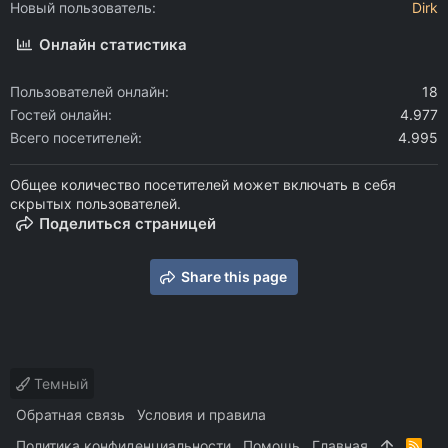
Новый пользователь
Dirk
Онлайн статистика
Пользователей онлайн
18
Гостей онлайн
4.977
Всего посетителей
4.995
Общее количество посетителей может включать в себя
скрытых пользователей.
Поделиться страницей
Share this page
Темный
Обратная связь
Условия и правила
Политика конфиденциальности
Помощь
Главная
R