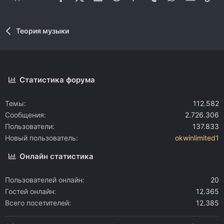
Теория музыки
Статистика форума
Темы
112.582
Сообщения
2.726.306
Пользователи
137.833
Новый пользователь
okwinlimited1
Онлайн статистика
Пользователей онлайн
20
Гостей онлайн
12.365
Всего посетителей
12.385