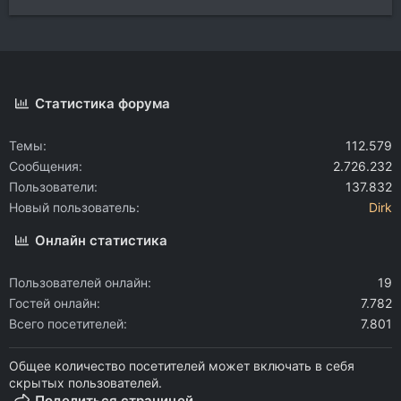
Статистика форума
Темы
112.579
Сообщения
2.726.232
Пользователи
137.832
Новый пользователь
Dirk
Онлайн статистика
Пользователей онлайн
19
Гостей онлайн
7.782
Всего посетителей
7.801
Общее количество посетителей может включать в себя
скрытых пользователей.
Поделиться страницей