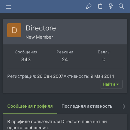
Directore
D
New Member
Сообщения
Реакции
Баллы
343
24
0
Регистрация
26 Сен 2007
Активность
9 Май 2014
Найти
Сообщения профиля
Последняя активность
Пуб
В профиле пользователя Directore пока нет ни
одного сообщения.