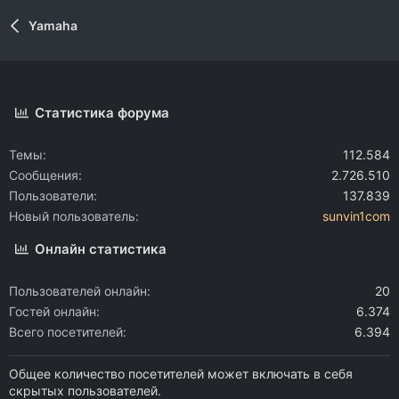
Yamaha
Статистика форума
Темы
112.584
Сообщения
2.726.510
Пользователи
137.839
Новый пользователь
sunvin1com
Онлайн статистика
Пользователей онлайн
20
Гостей онлайн
6.374
Всего посетителей
6.394
Общее количество посетителей может включать в себя
скрытых пользователей.