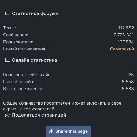
Статистика форума
Темы
112.582
Сообщения
2.726.331
Пользователи
137.834
Новый пользователь
Самарский
Онлайн статистика
Пользователей онлайн
25
Гостей онлайн
6.558
Всего посетителей
6.583
Общее количество посетителей может включать в себя
скрытых пользователей.
Поделиться страницей
Share this page