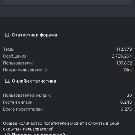
Статистика форума
Темы
112.579
Сообщения
2.726.264
Пользователи
137.832
Новый пользователь
Dirk
Онлайн статистика
Пользователей онлайн
30
Гостей онлайн
6.248
Всего посетителей
6.278
Общее количество посетителей может включать в себя
скрытых пользователей.
Поделиться страницей