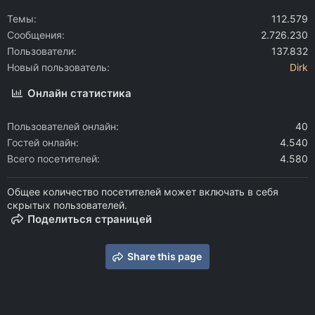
Темы
112.579
Сообщения
2.726.230
Пользователи
137.832
Новый пользователь
Dirk
Онлайн статистика
Пользователей онлайн
40
Гостей онлайн
4.540
Всего посетителей
4.580
Общее количество посетителей может включать в себя
скрытых пользователей.
Поделиться страницей
Share this page