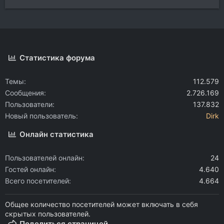
Статистика форума
Темы
112.579
Сообщения
2.726.169
Пользователи
137.832
Новый пользователь
Dirk
Онлайн статистика
Пользователей онлайн
24
Гостей онлайн
4.640
Всего посетителей
4.664
Общее количество посетителей может включать в себя
скрытых пользователей.
Поделиться страницей