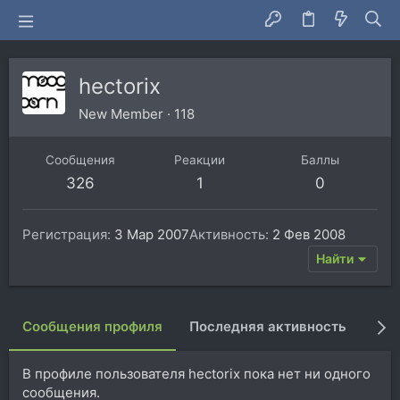
hectorix
New Member
·
118
Сообщения
Реакции
Баллы
326
1
0
Регистрация
3 Мар 2007
Активность
2 Фев 2008
Найти
Сообщения профиля
Последняя активность
Пуб
В профиле пользователя hectorix пока нет ни одного
сообщения.