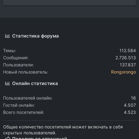
Статистика форума
Темы
112.584
Сообщения
2.726.513
Пользователи
137.837
Новый пользователь
Rongorongo
Онлайн статистика
Пользователей онлайн
16
Гостей онлайн
4.507
Всего посетителей
4.523
Общее количество посетителей может включать в себя
скрытых пользователей.
Поделиться страницей