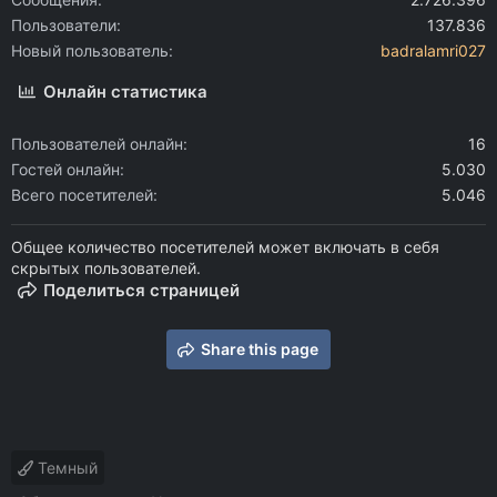
Пользователи
137.836
Новый пользователь
badralamri027
Онлайн статистика
Пользователей онлайн
16
Гостей онлайн
5.030
Всего посетителей
5.046
Общее количество посетителей может включать в себя
скрытых пользователей.
Поделиться страницей
Share this page
Темный