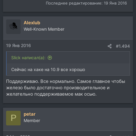
Последнее редактирование:
19 Янв 2016
Alexlub
Well-Known Member
19 Янв 2016
#1.494
Slick написал(а):
Сейчас на хаке на 10.9 все хорошо
Поддерживаю. Все нормально. Самое главное чтобы
железо было достаточно производительное и
желательно поддерживаемое мак осью.
petar
P
Member