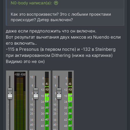
N0-body написал(а):
Как это воспроизвести? Это с любыми проектами
происходит? Дитер выключен?
даже если предположить что он включен.
Вот результат вычитания двух миксов из Nuendo если
его включить..
-115 в Presonus (в первом посте) и -132 в Steinberg
при активированном Dithering (ниже на картинке)
Видимо это не он)