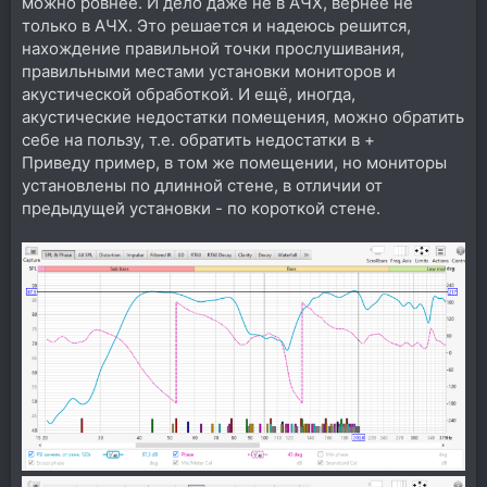
можно ровнее. И дело даже не в АЧХ, вернее не
только в АЧХ. Это решается и надеюсь решится,
нахождение правильной точки прослушивания,
правильными местами установки мониторов и
акустической обработкой. И ещё, иногда,
акустические недостатки помещения, можно обратить
себе на пользу, т.е. обратить недостатки в +
Приведу пример, в том же помещении, но мониторы
установлены по длинной стене, в отличии от
предыдущей установки - по короткой стене.