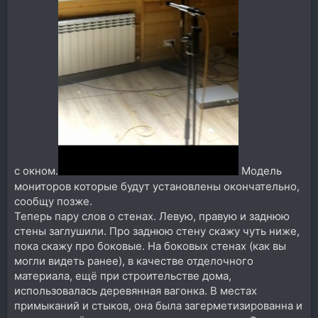
с окном.
Модель
мониторов которые будут установлены окончательно,
сообщу позже.
Теперь пару слов о стенах. Левую, правую и заднюю
стены заглушили. Про заднюю стену скажу чуть ниже,
пока скажу про боковые. На боковых стенах (как вы
могли видеть ранее), в качестве отделочного
материала, ещё при строительстве дома,
использовалась деревянная вагонка. В местах
примыканий и стыков, она была загерметизированна и