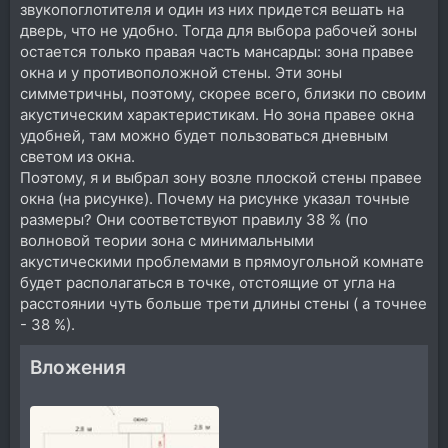
звукопоглотителя и один из них придется вешать на
дверь, что не удобно. Тогда для выбора рабочей зоны
остается только правая часть мансарды: зона правее
окна и у противоположной стены. Эти зоны
симметричны, поэтому, скорее всего, близки по своим
акустическим характеристикам. Но зона правее окна
удобней, там можно будет пользоваться дневным
светом из окна.
Поэтому, я и выбрал зону возле плоской стены правее
окна (на рисунке). Почему на рисунке указал точные
размеры? Они соответствуют правилу 38 % (по
волновой теории зона с минимальными
акустическими проблемами в прямоугольной комнате
будет располагаться в точке, отстоящие от угла на
расстоянии чуть больше трети длины стены ( а точнее
- 38 %).
Вложения