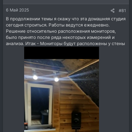
и
6 Май 2025
:
#81
В продолжении темы я скажу что эта домашняя студия
сегодня строиться. Работы ведутся ежедневно.
Решение относительно расположения мониторов,
было принято после ряда некоторых измерений и
анализа. Итак - Мониторы будут расположены у стены