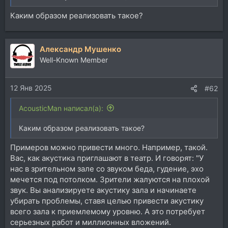
Каким образом реализовать такое?
Александр Мушенко
Well-Known Member
12 Янв 2025
#62
AcousticMan написал(а):
Каким образом реализовать такое?
Примеров можно привести много. Например, такой.
Вас, как акустика приглашают в театр. И говорят: "У
нас в зрительном зале со звуком беда, гудение, эхо
мечется под потолком. Зрители жалуются на плохой
звук. Вы анализируете акустику зала и начинаете
убирать проблемы, ставя целью привести акустику
всего зала к приемлемому уровню. А это потребует
серьезных работ и миллионных вложений.