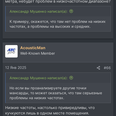
метра, небудет проблем в низкочастотном диапазоне?
Александр Мушенко написал(а):
К примеру, окажется, что там нет проблем на низких
частотах, а проблемы на высоких и средних.
AcousticMan
Well-Known Member
12 Янв 2025
#66
Александр Мушенко написал(а):
Но если вы проанализируете другие точки
мансарды, то может оказаться, что там серьезные
проблемы на низких частотах.
Низкие частоты, настолько привиредливы, что
кучкуются лишь в одном месте помещения.