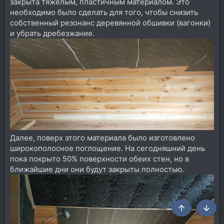
закрыта тяжёлым, пластичным материалом. Это
необходимо было сделать для того, чтобы снизить
собственный резонанс деревянной обшивки (вагонки)
и убрать дребезжание.
Далее, поверх этого материала было изготовлено
широкополосное поглощение. На сегодняшний день
пока покрыто 50% поверхности обеих стен, но в
ближайшие дни они будут закрыты полностью.