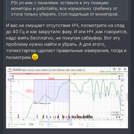
PSI уп мик с панелями. оставьте в эту позицию
мониторы и работайте, все нормально. гребенку от
стола только уберите, стол подальше от мониторов.
И вас не смущает отсутствие НЧ, посмотрите на спад
до 40 Гц и как закрутило фазу. И эти НЧ ,как говорится,
надо взять бесплатно, не покупая сабвуфер. Вот эту
проблему нужно найти и убрать. А для этого,
топикстартер сделает правильные измерения, тогда и
посмотрим.