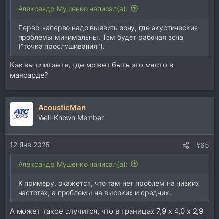
Александр Мушенко написал(а):
Перво-наперво надо выявить зону, где акустические
проблемы минимальны. Там будет рабочая зона
("точка прослушивания").
Как вы считаете, где может быть это место в
мансарде?
AcousticMan
Well-Known Member
12 Янв 2025
#65
Александр Мушенко написал(а):
К примеру, окажется, что там нет проблем на низких
частотах, а проблемы на высоких и средних.
А может такое случится, что в границах 7,9 х 4,0 х 2,9