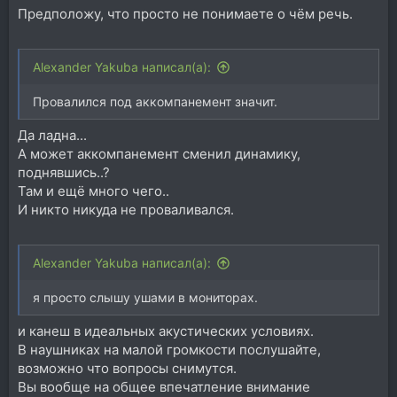
Предположу, что просто не понимаете о чём речь.
Alexander Yakuba написал(а):
Провалился под аккомпанемент значит.
Да ладна...
А может аккомпанемент сменил динамику,
поднявшись..?
Там и ещё много чего..
И никто никуда не проваливался.
Alexander Yakuba написал(а):
я просто слышу ушами в мониторах.
и канеш в идеальных акустических условиях.
В наушниках на малой громкости послушайте,
возможно что вопросы снимутся.
Вы вообще на общее впечатление внимание