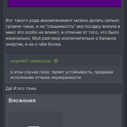
Вот такого рода аккомпанемент можно делать сильно
громче-тише, и на "слышимость" ака посадку вокала в
микс это особо не влияет, в отличие от того, что было
изначально. Мой разговор исключительно о балансе
энергии, и ни о чём более.
evgenii07 написал(а):
в этом случае голос теряет устойчивость, придавая
исполнению оттенок неуверенности
Да! И это тоже.
Вложения