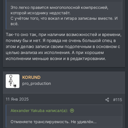
Это легко правится многополосной компрессией,
которой исходнику недостаёт.
С учётом того, что вокал и гитара записаны вместе. И
всё.
Так-то оно так, при наличии возможностей и времени,
почему бы и нет. Я правда не очень большой спец в
этом и делаю записи своим подопечным в основном с
целью анализа их исполнения. А при хорошем
исполнении меньше возни и в редактировании.
KORUND
pro_production
11 Янв 2025
#115
Alexander Yakuba написал(а):
Отменяете транслируемость. Не удивлён...