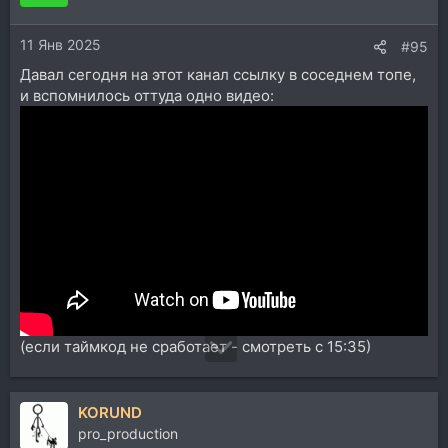
11 Янв 2025
#95
Давал сегодня на этот канал ссылку в соседнем топе,
и вспомнилось оттуда одно видео:
(если таймкод не сработает - смотреть с 15:35)
KORUND
pro_production