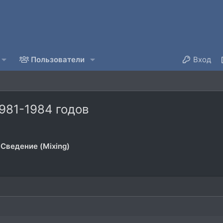
Пользователи
Вход
981-1984 годов
Сведение (Mixing)