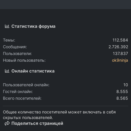
Статистика форума
Темы
112.584
Сообщения
2.726.392
Пользователи
137.837
Новый пользователь
ok9ninja
Онлайн статистика
Пользователей онлайн
10
Гостей онлайн
8.555
Всего посетителей
8.565
Общее количество посетителей может включать в себя
скрытых пользователей.
Поделиться страницей