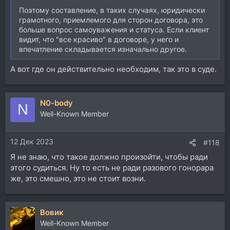
Поэтому составление, в таких случаях, юридически
грамотного, приемлемого для сторон договора, это
больше вопрос самоуважения и статуса. Если клиент
видит, что "все красиво" в договоре, у него и
впечатление складывается изначально другое.
А вот где он действительно необходим, так это в суде.
N0-body
N
Well-Known Member
12 Дек 2023
#118
Я не знаю, что такое должно произойти, чтобы ради
этого судиться. Ну то есть не ради разового гонорара
же, это смешно, это не стоит возни.
Вовик
Well-Known Member