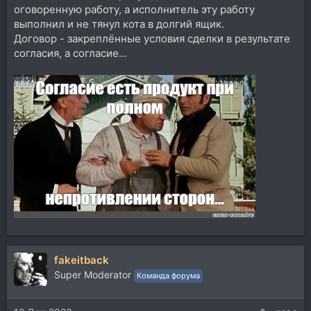
оговоренную работу, а исполнитель эту работу
выполнил и не тянул кота в долгий ящик.
Договор - закреплённые условия сделки в результате
согласия, а согласие...
fakeitback
Super Moderator
Команда форума