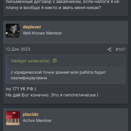
письменный договор с заказчиком, если налоги я не
плачу и вообще я никто и звать меня никак?
deplexer
Well-Known Member
12 Дек 2023
#107
Vladiger написал(а):
с юридической точки зрения моя работа будет
квалифицирована
по 171 УК РФ )
Не дай Бог конечно. Это я гипотетически )
placido
Active Member