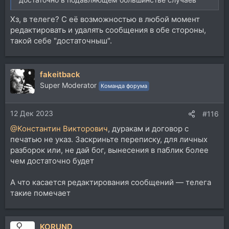
Хз, в телеге? С её возможностью в любой момент
редактировать и удалять сообщения в обе стороны,
такой себе "достаточныш".
fakeitback
Super Moderator
Команда форума
12 Дек 2023
#116
@Константин Викторович
, дуракам и договор с
печатью не указ. Заскриньте переписку, для личных
разборок или, не дай бог, вынесения в паблик более
чем достаточно будет
А что касается редактирования сообщений — телега
такие помечает
KORUND