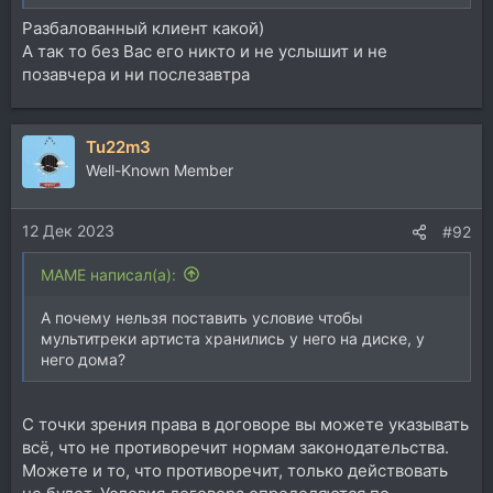
Разбалованный клиент какой)
А так то без Вас его никто и не услышит и не
позавчера и ни послезавтра
Tu22m3
Well-Known Member
12 Дек 2023
#92
MAME написал(а):
А почему нельзя поставить условие чтобы
мультитреки артиста хранились у него на диске, у
него дома?
С точки зрения права в договоре вы можете указывать
всё, что не противоречит нормам законодательства.
Можете и то, что противоречит, только действовать