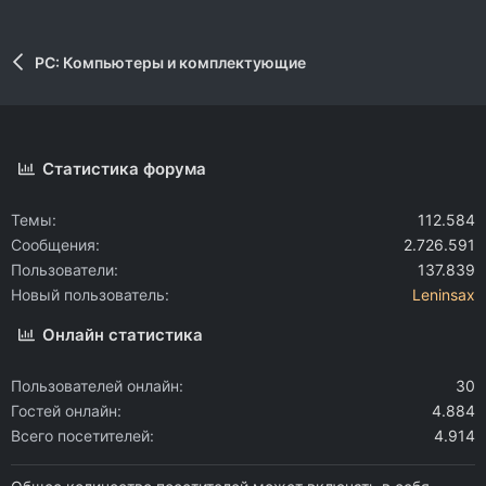
PC: Компьютеры и комплектующие
Статистика форума
Темы
112.584
Сообщения
2.726.591
Пользователи
137.839
Новый пользователь
Leninsax
Онлайн статистика
Пользователей онлайн
30
Гостей онлайн
4.884
Всего посетителей
4.914