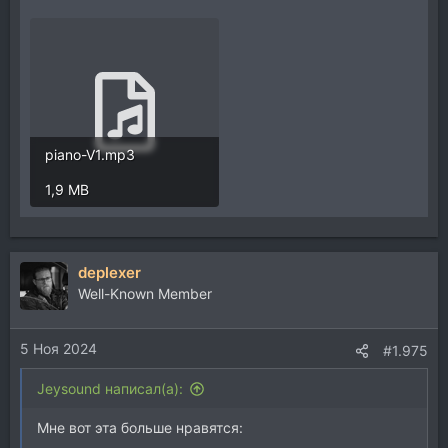
piano-V1.mp3
1,9 MB
deplexer
Well-Known Member
5 Ноя 2024
#1.975
Jeysound написал(а):
Мне вот эта больше нравятся: