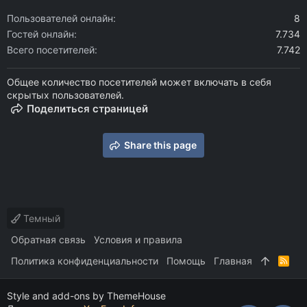
Пользователей онлайн
8
Гостей онлайн
7.734
Всего посетителей
7.742
Общее количество посетителей может включать в себя
скрытых пользователей.
Поделиться страницей
Share this page
Темный
Обратная связь
Условия и правила
Политика конфиденциальности
Помощь
Главная
R
S
S
Style and add-ons by ThemeHouse