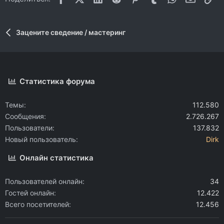
Зацените сведение / мастеринг
Статистика форума
Темы
112.580
Сообщения
2.726.267
Пользователи
137.832
Новый пользователь
Dirk
Онлайн статистика
Пользователей онлайн
34
Гостей онлайн
12.422
Всего посетителей
12.456