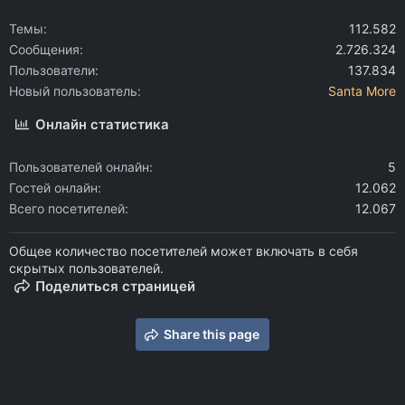
Темы
112.582
Сообщения
2.726.324
Пользователи
137.834
Новый пользователь
Santa More
Онлайн статистика
Пользователей онлайн
5
Гостей онлайн
12.062
Всего посетителей
12.067
Общее количество посетителей может включать в себя
скрытых пользователей.
Поделиться страницей
Share this page