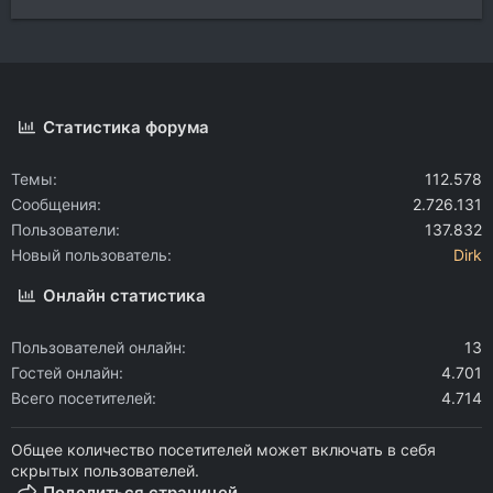
Статистика форума
Темы
112.578
Сообщения
2.726.131
Пользователи
137.832
Новый пользователь
Dirk
Онлайн статистика
Пользователей онлайн
13
Гостей онлайн
4.701
Всего посетителей
4.714
Общее количество посетителей может включать в себя
скрытых пользователей.
Поделиться страницей