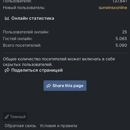
Пользователи
137.841
Новый пользователь
sunwinsxonline
Онлайн статистика
Пользователей онлайн
25
Гостей онлайн
5.065
Всего посетителей
5.090
Общее количество посетителей может включать в себя
скрытых пользователей.
Поделиться страницей
Share this page
Темный
Обратная связь
Условия и правила