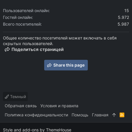
Пользователей онлайн
15
Гостей онлайн
5.972
Всего посетителей
5.987
Общее количество посетителей может включать в себя
скрытых пользователей.
Поделиться страницей
Share this page
Темный
Обратная связь
Условия и правила
Политика конфиденциальности
Помощь
Главная
R
S
S
Style and add-ons by ThemeHouse