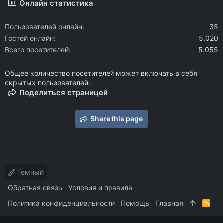
Онлайн статистика
Пользователей онлайн
35
Гостей онлайн
5.020
Всего посетителей
5.055
Общее количество посетителей может включать в себя
скрытых пользователей.
Поделиться страницей
Share this page
Темный
Обратная связь
Условия и правила
Политика конфиденциальности
Помощь
Главная
R
S
S