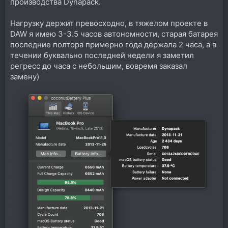
производства Dynapack.
Нагрузку держит превосходно, в тяжелом проекте в
DAW я имею 3-3.5 часов автономности, старая батарея
последние полтора примерно года держала 2 часа, а в
течении буквально последней недели я заметил
регресс до часа с небольшим, вовремя заказал
замену)