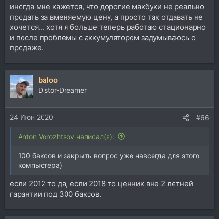
иногда мне кажется, что дорогие макбуки не реально
продать за вменяемую цену, а просто так отдавать не
хочется... хотя я больше теперь работаю стационарно
и после проблемы с аккумулятором задумываюсь о
продаже.
baloo
Distor-Dreamer
24 Июн 2020
#66
Anton Vorozhtsov написал(а):
100 баксов и закрыть вопрос уже навсегда для этого
компьютера)
если 2012 то да, если 2018 то ценник вне 2 летней
гарантии под 300 баксов.