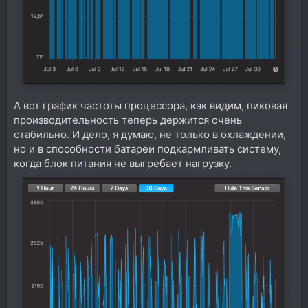
А вот график частоты процессора, как видим, пиковая
производительность теперь держится очень
стабильно. И дело, я думаю, не только в охлаждении,
но и в способности батареи подкармливать систему,
когда блок питания не выгребает нагрузку.