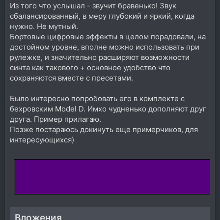
Из того что услышал - звучит бравенько! Звук
сбалансированный, в меру глубокий и яркий, когда
нужно. Не мутный.
Бортовые цифровые эффекты в целом порадовали, на
достойном уровне, вполне можно использовать при
рулежке, и значительно расширяют возможности
синта как такового + основное удобство что
сохраняются вместе с пресетами.
Было интересно попробовать его в комплекте с
бехровским Model D. Имхо чудненько дополняют друг
друга. Пример прилагаю.
Позже постараюсь докинуть еще примерчиков, для
интересующихся)
Вложения