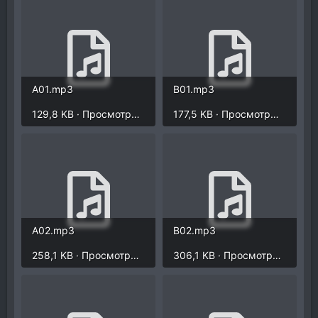
A01.mp3
B01.mp3
129,8 KB · Просмотры: 1.646
177,5 KB · Просмотры: 1.636
A02.mp3
B02.mp3
258,1 KB · Просмотры: 1.655
306,1 KB · Просмотры: 1.653