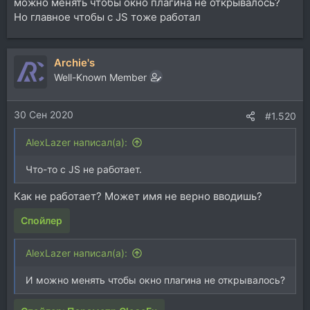
можно менять чтобы окно плагина не открывалось?
Но главное чтобы с JS тоже работал
Archie's
Well-Known Member
30 Сен 2020
#1.520
AlexLazer написал(а):
Что-то с JS не работает.
Как не работает? Может имя не верно вводишь?
Спойлер
AlexLazer написал(а):
И можно менять чтобы окно плагина не открывалось?