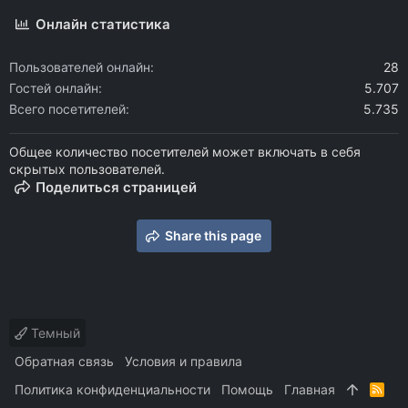
Онлайн статистика
Пользователей онлайн
28
Гостей онлайн
5.707
Всего посетителей
5.735
Общее количество посетителей может включать в себя
скрытых пользователей.
Поделиться страницей
Share this page
Темный
Обратная связь
Условия и правила
Политика конфиденциальности
Помощь
Главная
R
S