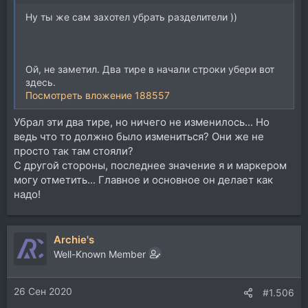
Ну ты же сам захотел убрать разделители ))
Ой, не заметил. Два тире в начали строки убери вот
здесь.
Посмотреть вложение 188557
Убрал эти два тире, но ничего не изменилось... Но
ведь что то должно было измениться? Они же не
просто так там стояли?
С другой стороны, последнее значение я и маркером
могу отметить... Главное и основное он делает как
надо!
Archie's
Well-Known Member
26 Сен 2020
#1.506