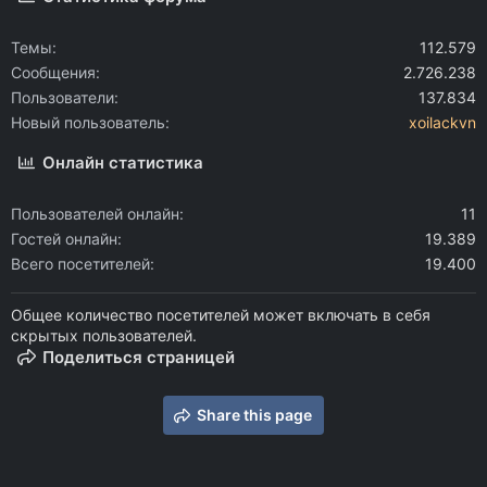
Темы
112.579
Сообщения
2.726.238
Пользователи
137.834
Новый пользователь
xoilackvn
Онлайн статистика
Пользователей онлайн
11
Гостей онлайн
19.389
Всего посетителей
19.400
Общее количество посетителей может включать в себя
скрытых пользователей.
Поделиться страницей
Share this page