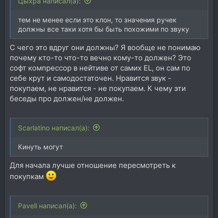
Цыхра написал(а):
тем не менее если это клон, то значения ручек
должны все таки хотя бы быть похожими по звуку
С чего это вдруг они должны? Я вообще не понимаю
почему кто-то что-то вечно кому-то должен? Это
софт компрессор в нейтиве от самих EL, он сам по
себе крут и самодостаточен. Нравится звук -
покупаем, не нравится - не покупаем. К чему эти
беседы про должен/не должен.
Scarlatino написал(а):
Кинуть могут
Для начала лучше отношение пересмотреть к
покупкам
Pavell написал(а):