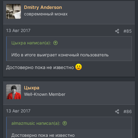
Dmitry Anderson
современный монах
13 Авг 2017
#85
Цыхра написал(а):
Ибо в итоге выиграет конечный пользователь
Достоверно пока не известно
Цыхра
Well-Known Member
13 Авг 2017
#86
almazmusic написал(а):
Достоверно пока не известно