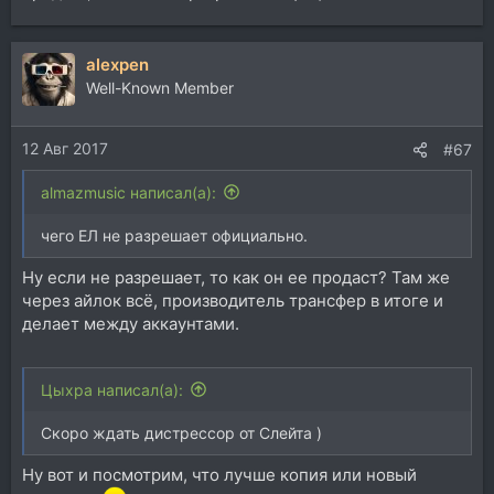
alexpen
Well-Known Member
12 Авг 2017
#67
almazmusic написал(а):
чего ЕЛ не разрешает официально.
Ну если не разрешает, то как он ее продаст? Там же
через айлок всё, производитель трансфер в итоге и
делает между аккаунтами.
Цыхра написал(а):
Скоро ждать дистрессор от Слейта )
Ну вот и посмотрим, что лучше копия или новый