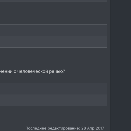
авнении с человеческой речью?
Последнее редактирование:
28 Апр 2017