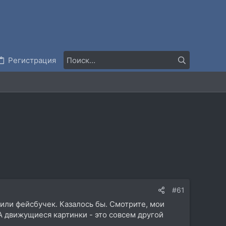
Регистрация
#61
 или фейсбучек. Казалось бы. Смотрите, мои
 А движущиеся картинки - это совсем другой