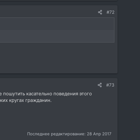
#72
#73
ще пошутить касательно поведения этого
ких кругах гражданин.
Последнее редактирование:
28 Апр 2017