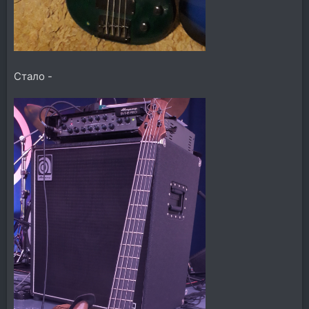
Стало -