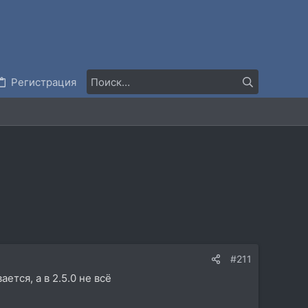
Регистрация
#211
ется, а в 2.5.0 не всё