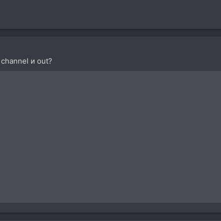
 channel и out?