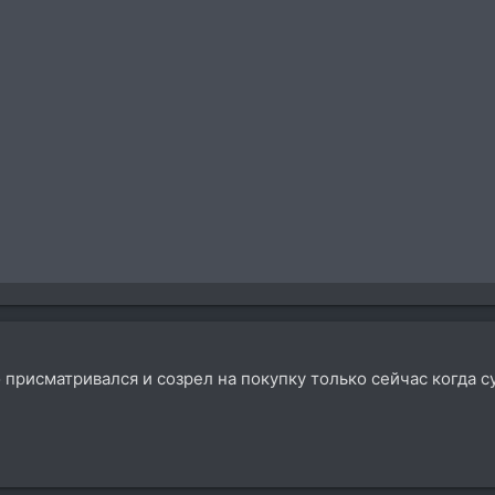
 присматривался и созрел на покупку только сейчас когда с