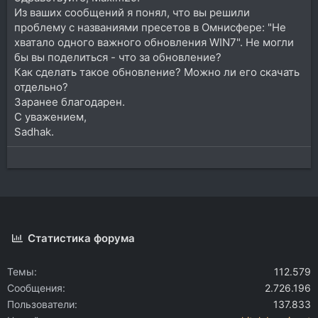
Из ваших сообщений я понял, что вы решили
проблему с названиями пресетов в Омнисфере: "Не
хватало одного важного обновления WIN7". Не могли
бы вы поделиться - что за обновление?
Как сделать такое обновление? Можно ли его скачать
отдельно?
Заранее благодарен.
С уважением,
Sadhak.
Статистика форума
Темы
112.579
Сообщения
2.726.196
Пользователи
137.833