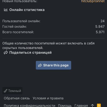
Новый пользователь
hitclubproinnet
Онлайн статистика
Пользователей онлайн
24
Гостей онлайн
5.947
Всего посетителей
5.971
Общее количество посетителей может включать в себя
скрытых пользователей.
Поделиться страницей
Share this page
Темный
Обратная связь
Условия и правила
Политика конфиденциальности
Помощь
Главная
R