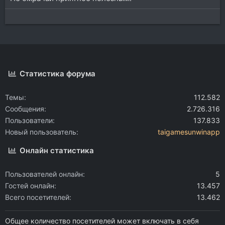
Статистика форума
Темы
112.582
Сообщения
2.726.316
Пользователи
137.833
Новый пользователь
taigamesunwinapp
Онлайн статистика
Пользователей онлайн
5
Гостей онлайн
13.457
Всего посетителей
13.462
Общее количество посетителей может включать в себя