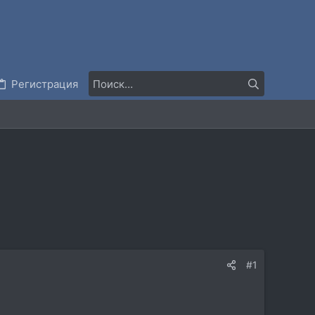
Регистрация
#1