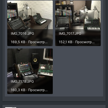
IMG_7016.JPG
IMG_7017.JPG
169,5 KB · Просмотры: 249
152,1 KB · Просмотры: 254
IMG_7178.JPG
160,3 KB · Просмотры: 242