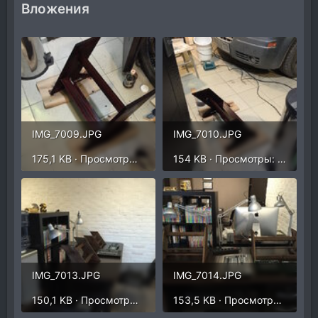
Вложения
IMG_7009.JPG
IMG_7010.JPG
175,1 KB · Просмотры: 235
154 KB · Просмотры: 240
IMG_7013.JPG
IMG_7014.JPG
150,1 KB · Просмотры: 235
153,5 KB · Просмотры: 249