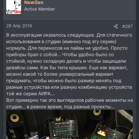
NewGen
Active Member
29 Апр 2016
#297
В эксплуатации оказалось следующее. Для статичного
использования в студии (именно под эту серию)
нормуль. Для переносов на лайвы не удобно. Просто
приборы брал с собой... Чтобы удобно было со
стойкой, нужно складную делать и чтобы защищали
девайсы сами. Как бы типа крышек. Еще как вариант,
можно какой то более универсальный вариант
придумать, чтобы можно было размер менять под
разные устройства или разную комбинацию устройств
той же серии АИРА...
Вот примерно так это выгляделов рабочие моменты на
студии... в разное время, под разные проекты...