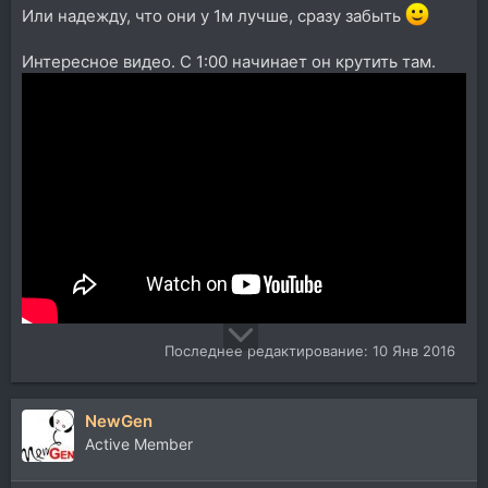
Или надежду, что они у 1м лучше, сразу забыть
Интересное видео. С 1:00 начинает он крутить там.
Последнее редактирование:
10 Янв 2016
NewGen
Active Member