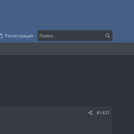
Регистрация
#1.621