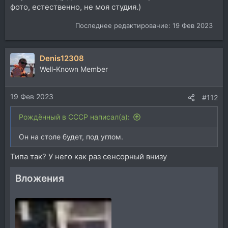
фото, естественно, не моя студия.)
Последнее редактирование:
19 Фев 2023
Denis12308
Well-Known Member
19 Фев 2023
#112
Рождённый в СССР написал(а):
Он на столе будет, под углом.
Типа так? У него как раз сенсорный внизу
Вложения