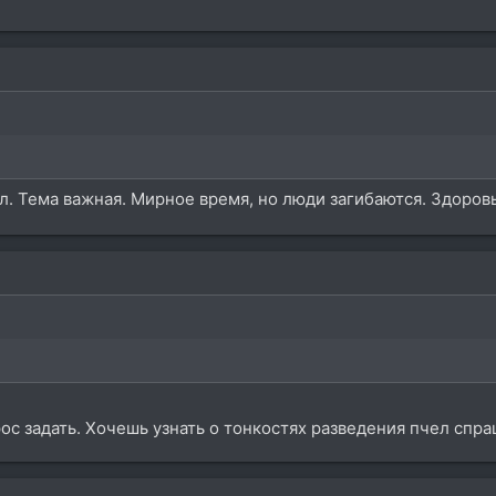
л. Тема важная. Мирное время, но люди загибаются. Здоро
ос задать. Хочешь узнать о тонкостях разведения пчел спр